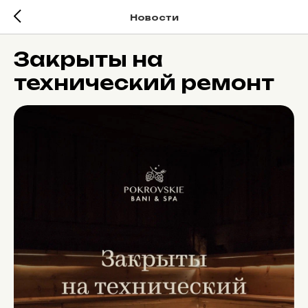
Новости
Закрыты на
технический ремонт