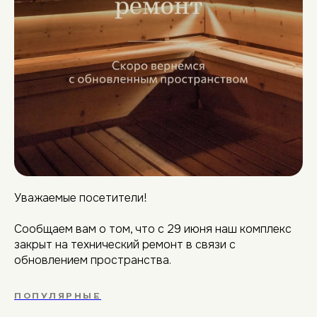
Уважаемые посетители!
Сообщаем вам о том, что с 29 июня наш комплекс
закрыт на технический ремонт в связи с
обновлением пространства.
ПОПУЛЯРНЫЕ