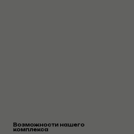
Возможности нашего
комплекса