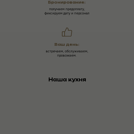
Бронирование:
получаем предоплату,
фиксируем дату и персонал
Ваш день:
встречаем, обслуживаем,
провожаем.
Наша кухня